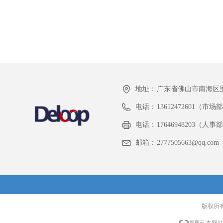
地址：
广东省佛山市南海区里
电话：
13612472601（市场
电话：
17646948203（人
邮箱：
2777505663@qq.com
版权所
本网站