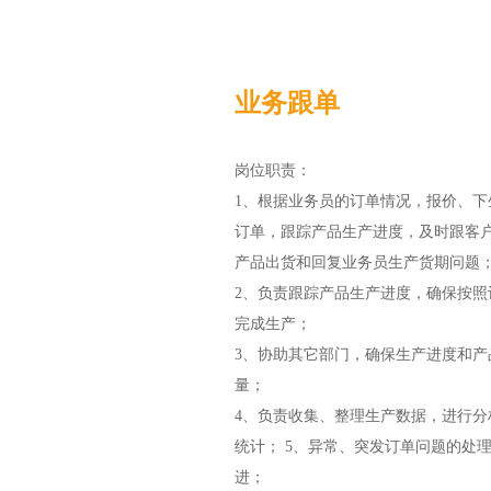
业务跟单
岗位职责：
1、根据业务员的订单情况，报价、下
订单，跟踪产品生产进度，及时跟客
产品出货和回复业务员生产货期问题
2、负责跟踪产品生产进度，确保按照
完成生产；
3、协助其它部门，确保生产进度和产
量；
4、负责收集、整理生产数据，进行分
统计； 5、异常、突发订单问题的处
进；